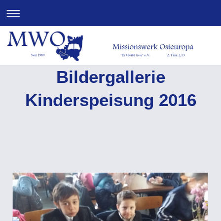
Bildergallerie
Kinderspeisung 2016