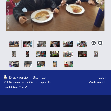
Druckversion
|
Sitemap
Login
© Missionswerk Osteuropa "Er
Webansicht
bleibt treu" e.V.