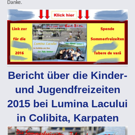
Danke.
Bericht über die Kinder-
und Jugendfreizeiten
2015 bei Lumina Lacului
in Colibita, Karpaten