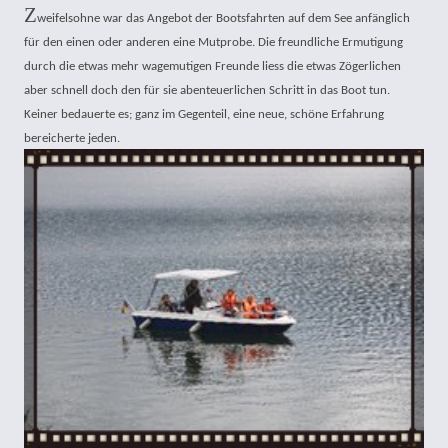
Z
weifelsohne war das Angebot der Bootsfahrten auf dem See anfänglich
für den einen oder anderen eine Mutprobe. Die freundliche Ermutigung
durch die etwas mehr wagemutigen Freunde liess die etwas Zögerlichen
aber schnell doch den für sie abenteuerlichen Schritt in das Boot tun.
Keiner bedauerte es; ganz im Gegenteil, eine neue, schöne Erfahrung
bereicherte jeden.