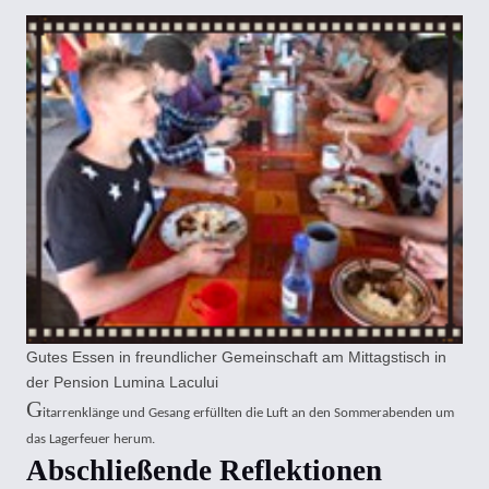
Gutes Essen in freundlicher Gemeinschaft am Mittagstisch in
der Pension Lumina Lacului
G
itarrenklänge und Gesang erfüllten die Luft an den Sommerabenden um
das Lagerfeuer herum.
Abschließende Reflektionen