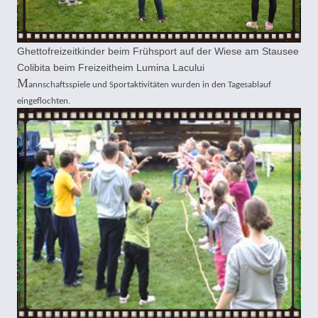
Ghettofreizeitkinder beim Frühsport auf der Wiese am Stausee
Colibita beim Freizeitheim Lumina Lacului
M
annschaftsspiele und Sportaktivitäten wurden in den Tagesablauf
eingeflochten.