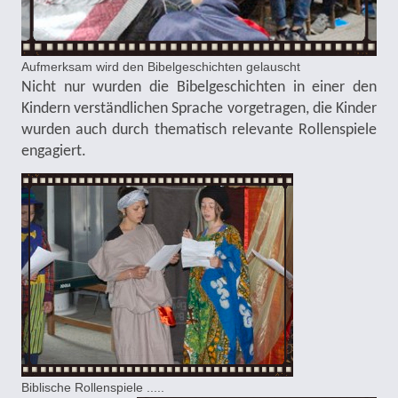
Aufmerksam wird den Bibelgeschichten gelauscht
Nicht nur wurden die Bibelgeschichten in einer den
Kindern verständlichen Sprache vorgetragen, die Kinder
wurden auch durch thematisch relevante Rollenspiele
engagiert.
Biblische Rollenspiele .....