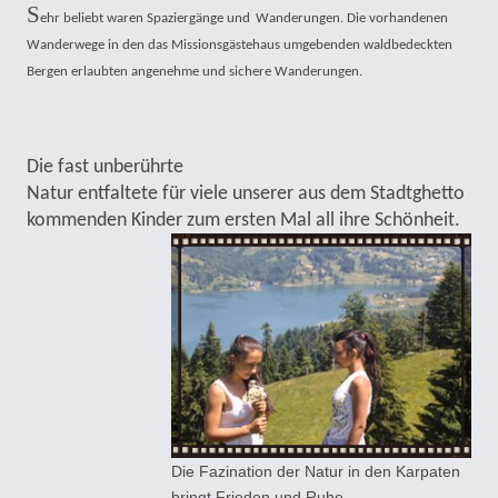
S
ehr beliebt waren Spaziergänge und
Wanderungen. Die vorhandenen
Wanderwege in den das Missionsgästehaus umgebenden waldbedeckten
Bergen erlaubten angenehme und sichere Wanderungen.
Die fast unberührte
Natur entfaltete für viele unserer aus dem Stadtghetto
kommenden Kinder zum ersten Mal all ihre Schönheit.
Die Fazination der Natur in den Karpaten
bringt Frieden und Ruhe