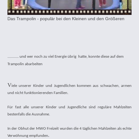
Das Trampolin - populär bei den Kleinen und den Größeren
............ und wer noch zu viel Energie übrig hatte, konnte diese auf dem
Trampolin abarbeiten
V
iele unserer Kinder und Jugendlichen kommen aus schwachen, armen
und nicht funktionierenden Familien.
Für fast alle unserer Kinder und Jugendliche sind reguläre Mahlzeiten
bestenfalls die Ausnahme.
In der Obhut der MWO Freizeit wurden die 4 täglichen Mahlzeiten als echte
.
Verwöhnung empfunden