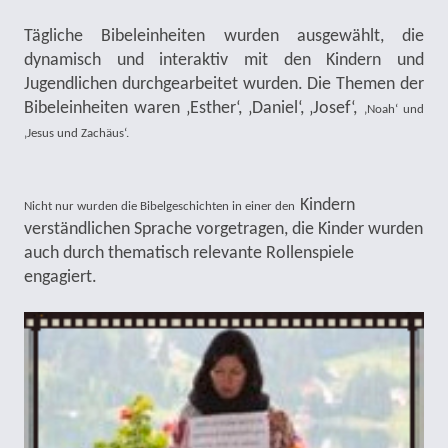
Tägliche Bibeleinheiten wurden ausgewählt, die
dynamisch und interaktiv mit den Kindern und
Jugendlichen durchgearbeitet wurden. Die Themen der
Bibeleinheiten waren ‚Esther‘, ‚Daniel‘, ‚Josef‘,
‚Noah‘ und
‚Jesus und Zachäus‘.
Kindern
Nicht nur wurden die Bibelgeschichten in einer den
verständlichen Sprache vorgetragen, die Kinder wurden
auch durch thematisch relevante Rollenspiele
engagiert.