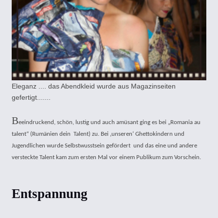
Eleganz .... das Abendkleid wurde aus Magazinseiten
gefertigt.......
B
eeindruckend, schön, lustig und auch amüsant ging es bei „Romania au
talent“ (Rumänien dein Talent) zu. Bei ‚unseren‘ Ghettokindern und
Jugendlichen wurde Selbstwusstsein gefördert und das eine und andere
versteckte Talent kam zum ersten Mal vor einem Publikum zum Vorschein.
Entspannung