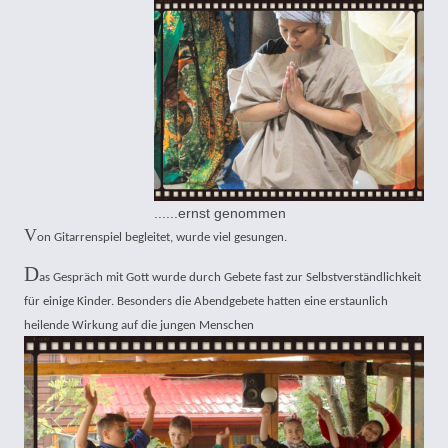
......ernst genommen
V
on Gitarrenspiel begleitet, wurde viel gesungen.
D
as Gespräch mit Gott wurde durch Gebete fast zur Selbstverständlichkeit
für einige Kinder. Besonders die Abendgebete hatten eine erstaunlich
heilende Wirkung auf die jungen Menschen