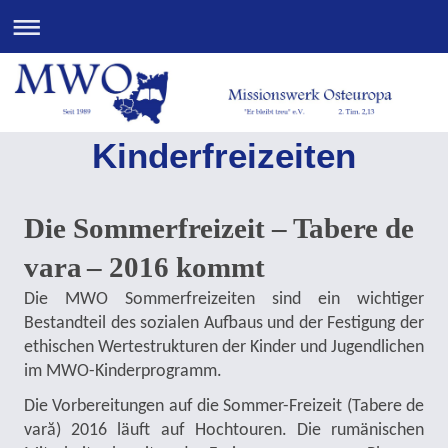
Kinderfreizeiten
Die Sommerfreizeit – Tabere de
vara
– 2016 kommt
Die MWO Sommerfreizeiten sind ein wichtiger
Bestandteil des sozialen Aufbaus und der Festigung der
ethischen Wertestrukturen der Kinder und Jugendlichen
im MWO-Kinderprogramm.
Die Vorbereitungen auf die Sommer-Freizeit (Tabere de
vară) 2016 läuft auf Hochtouren. Die rumänischen