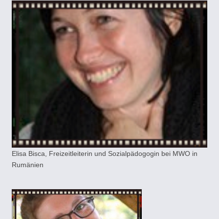
Elisa Bisca, Freizeitleiterin und Sozialpädogogin bei MWO in
Rumänien