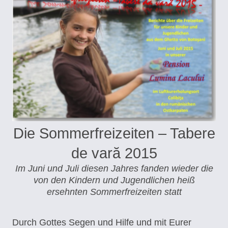
Die Sommerfreizeiten – Tabere
de vară 2015
Im Juni und Juli diesen Jahres fanden wieder die
von den Kindern und Jugendlichen heiß
ersehnten Sommerfreizeiten statt
Durch Gottes Segen und Hilfe und mit Eurer