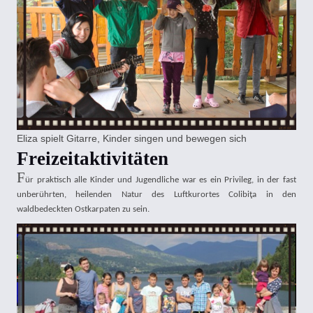
Eliza spielt Gitarre, Kinder singen und bewegen sich
Freizeitaktivitäten
F
ür praktisch alle Kinder und Jugendliche war es ein Privileg, in der fast
unberührten, heilenden Natur des Luftkurortes Colibiţa in den
waldbedeckten Ostkarpaten zu sein.