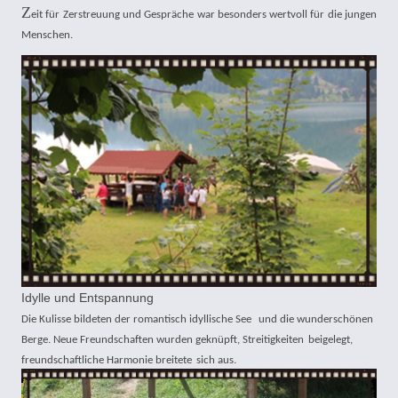
Z
eit für Zerstreuung und Gespräche war besonders wertvoll für die jungen
Menschen.
Idylle und Entspannung
Die Kulisse bildeten der romantisch idyllische See
und die wunderschönen
Berge. Neue Freundschaften wurden geknüpft, Streitigkeiten
beigelegt,
freundschaftliche Harmonie breitete
sich aus.