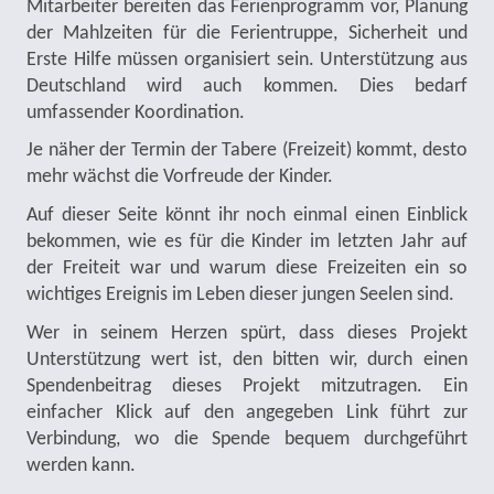
Mitarbeiter bereiten das Ferienprogramm vor, Planung
der Mahlzeiten für die Ferientruppe, Sicherheit und
Erste Hilfe müssen organisiert sein. Unterstützung aus
Deutschland wird auch kommen. Dies bedarf
umfassender Koordination.
Je näher der Termin der Tabere (Freizeit) kommt, desto
mehr wächst die Vorfreude der Kinder.
Auf dieser Seite könnt ihr noch einmal einen Einblick
bekommen, wie es für die Kinder im letzten Jahr auf
der Freiteit war und warum diese Freizeiten ein so
wichtiges Ereignis im Leben dieser jungen Seelen sind.
Wer in seinem Herzen spürt, dass dieses Projekt
Unterstützung wert ist, den bitten wir, durch einen
Spendenbeitrag dieses Projekt mitzutragen. Ein
einfacher Klick auf den angegeben Link führt zur
Verbindung, wo die Spende bequem durchgeführt
werden kann.