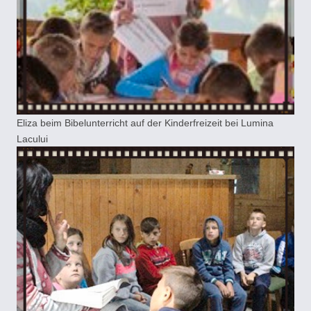
Eliza beim Bibelunterricht auf der Kinderfreizeit bei Lumina
Lacului