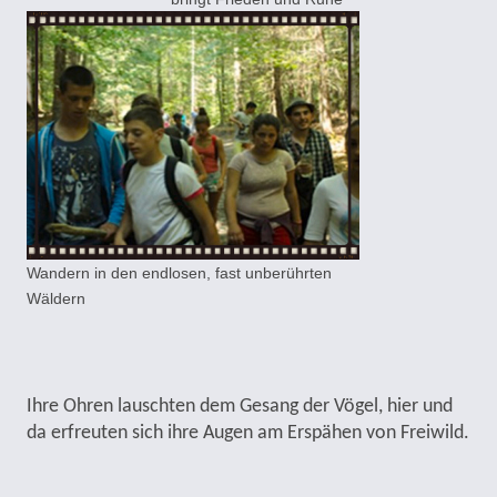
Wandern in den endlosen, fast unberührten
Wäldern
Ihre Ohren lauschten dem Gesang der Vögel, hier und
da erfreuten sich ihre Augen am Erspähen von Freiwild.