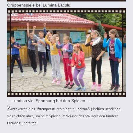
Gruppenspiele bei Lumina Lacului
..... und so viel Spannung bei den Spielen.......
Z
war waren die Lufttemperaturen nicht in übermäßig heißen Bereichen,
sie reichten aber, um beim Spielen im Wasser des Stausees den Kindern
Freude zu bereiten.